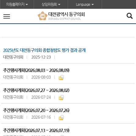
본문바로가기
의원홈페이지
상임위원회
Language
대전광역시 동구의회
전
DONGGU-DISTRICT COUNCIL
체
메
뉴
2025년도 대전동구의회 종합청렴도 평가 결과 공개
대전동구의회
2025-12-23
주간행사계획(2026.08.03 ~ 2026.08.09)
대전동구의회
2026-08-03
주간행사계획(2026.07.27 ~ 2026.08.02)
대전동구의회
2026-07-24
주간행사계획(2026.07.20 ~ 2026.07.26)
대전동구의회
2026-07-16
주간행사계획(2026.07.13 ~ 2026.07.19)