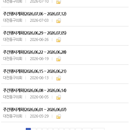
대전동구의회
2026-07-10
주간행사계획(2026.07.06 ~ 2026.07.12)
대전동구의회
2026-07-03
주간행사계획(2026.06.29 ~ 2026.07.05)
대전동구의회
2026-06-26
주간행사계획(2026.06.22 ~ 2026.06.28)
대전동구의회
2026-06-19
주간행사계획(2026.06.15 ~ 2026.06.21)
대전동구의회
2026-06-13
주간행사계획(2026.06.08 ~ 2026.06.14)
대전동구의회
2026-06-05
주간행사계획(2026.06.01 ~ 2026.06.07)
대전동구의회
2026-05-29