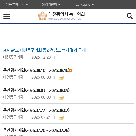
본문바로가기
의원홈페이지
상임위원회
Language
대전광역시 동구의회
전
DONGGU-DISTRICT COUNCIL
체
메
뉴
2025년도 대전동구의회 종합청렴도 평가 결과 공개
대전동구의회
2025-12-23
주간행사계획(2026.08.10 ~ 2026.08.16)
대전동구의회
2026-08-08
주간행사계획(2026.08.03 ~ 2026.08.09)
대전동구의회
2026-08-03
주간행사계획(2026.07.27 ~ 2026.08.02)
대전동구의회
2026-07-24
주간행사계획(2026.07.20 ~ 2026.07.26)