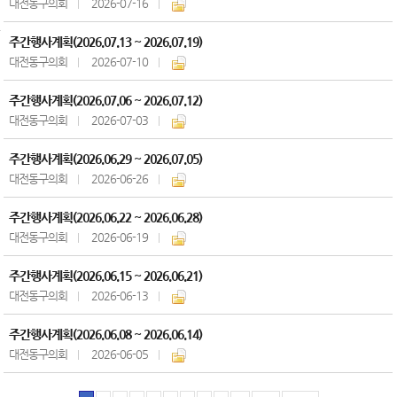
대전동구의회
2026-07-16
주간행사계획(2026.07.13 ~ 2026.07.19)
대전동구의회
2026-07-10
주간행사계획(2026.07.06 ~ 2026.07.12)
대전동구의회
2026-07-03
주간행사계획(2026.06.29 ~ 2026.07.05)
대전동구의회
2026-06-26
주간행사계획(2026.06.22 ~ 2026.06.28)
대전동구의회
2026-06-19
주간행사계획(2026.06.15 ~ 2026.06.21)
대전동구의회
2026-06-13
주간행사계획(2026.06.08 ~ 2026.06.14)
대전동구의회
2026-06-05