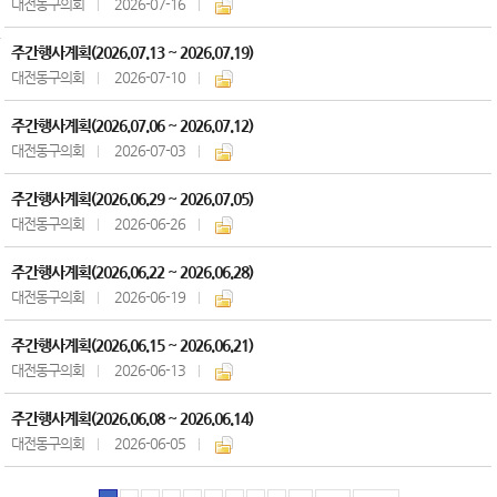
대전동구의회
2026-07-16
주간행사계획(2026.07.13 ~ 2026.07.19)
대전동구의회
2026-07-10
주간행사계획(2026.07.06 ~ 2026.07.12)
대전동구의회
2026-07-03
주간행사계획(2026.06.29 ~ 2026.07.05)
대전동구의회
2026-06-26
주간행사계획(2026.06.22 ~ 2026.06.28)
대전동구의회
2026-06-19
주간행사계획(2026.06.15 ~ 2026.06.21)
대전동구의회
2026-06-13
주간행사계획(2026.06.08 ~ 2026.06.14)
대전동구의회
2026-06-05