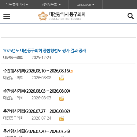
본문바로가기
의원홈페이지
상임위원회
Language
대전광역시 동구의회
전
DONGGU-DISTRICT COUNCIL
체
메
뉴
2025년도 대전동구의회 종합청렴도 평가 결과 공개
대전동구의회
2025-12-23
주간행사계획(2026.08.10 ~ 2026.08.16)
대전동구의회
2026-08-08
주간행사계획(2026.08.03 ~ 2026.08.09)
대전동구의회
2026-08-03
주간행사계획(2026.07.27 ~ 2026.08.02)
대전동구의회
2026-07-24
주간행사계획(2026.07.20 ~ 2026.07.26)