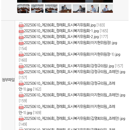
20250610_제286회_정례회_도시복지위원회.jpg
[183]
20250610_제286회_정례회_도시복지위원회-1.jpg
[165]
20250610_제286회_정례회_도시복지위원회-2.jpg
[177]
20250610_제286회_정례회_도시복지위원회(이지현위원장).jpg
[154]
20250610_제286회_정례회_도시복지위원회(이지현위원장-1).jpg
[160]
20250610_제286회_정례회_도시복지위원회(강정규의원).jpg
[157]
20250610_제286회_정례회_도시복지위원회(강정규의원_조례안).jpg
[157]
첨부파일
20250610_제286회_정례회_도시복지위원회(강정규의원_조례
안-1).jpg
[162]
20250610_제286회_정례회_도시복지위원회(이지현의원_조례안).jpg
[159]
20250610_제286회_정례회_도시복지위원회(이지현의원_조례
안-1).jpg
[169]
20250610_제286회_정례회_도시복지위원회(김영희의원_조례안).jpg
[149]
20250610_제286회_정례회_도시복지위원회(김영희의원_조례