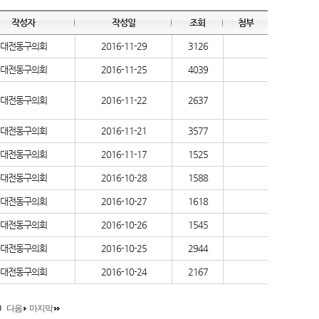
작성자
작성일
조회
첨부
대전동구의회
2016-11-29
3126
대전동구의회
2016-11-25
4039
대전동구의회
2016-11-22
2637
대전동구의회
2016-11-21
3577
대전동구의회
2016-11-17
1525
대전동구의회
2016-10-28
1588
대전동구의회
2016-10-27
1618
대전동구의회
2016-10-26
1545
대전동구의회
2016-10-25
2944
대전동구의회
2016-10-24
2167
0
다음
마지막