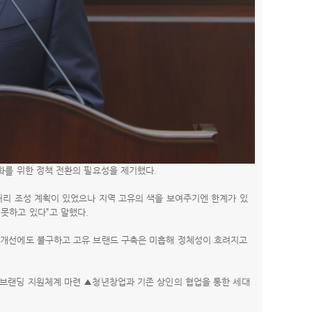
화를 위한 정책 전환의 필요성을 제기했다.
거리 조성 계획이 있었으나 지역 고유의 색을 보여주기엔 한계가 있
못하고 있다”고 말했다.
 개선에도 불구하고 고유 브랜드 구축은 미흡해 정체성이 흐려지고
 브랜딩 지원체계 마련 ▲청년창업과 기존 상인의 협업을 통한 세대