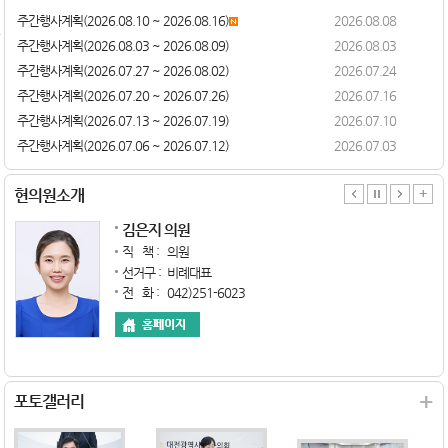
주간행사계획(2026.08.10 ~ 2026.08.16)
2026.08.08
주간행사계획(2026.08.03 ~ 2026.08.09)
2026.08.03
주간행사계획(2026.07.27 ~ 2026.08.02)
2026.07.24
주간행사계획(2026.07.20 ~ 2026.07.26)
2026.07.16
주간행사계획(2026.07.13 ~ 2026.07.19)
2026.07.10
주간행사계획(2026.07.06 ~ 2026.07.12)
2026.07.03
현의원소개
김은지 의원
직 책 :
의원
선거구 :
비례대표
전 화 :
042)251-6023
+
포토갤러리