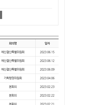
회의명
일자
예산결산특별위원회
2023.06.15
예산결산특별위원회
2023.06.12
예산결산특별위원회
2023.06.09
기획행정위원회
2023.04.06
본회의
2023.02.23
본회의
2023.02.22
본회의
2023.02.21