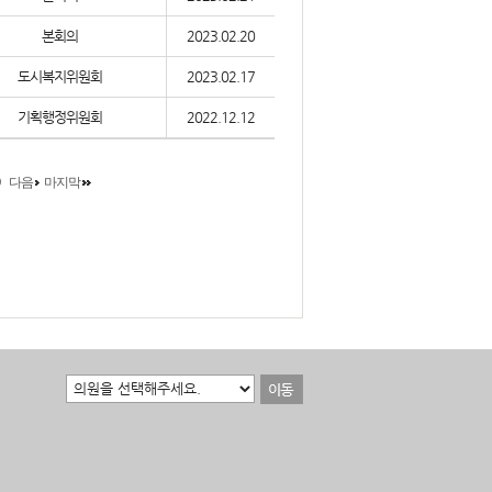
본회의
2023.02.20
도시복지위원회
2023.02.17
기획행정위원회
2022.12.12
다음
마지막