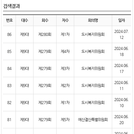
검색결과
번호
대수
회수
차수
회의명
일자
2024.07.
86
제9대
제280회
제1차
도시복지위원회
12
2024.06.
85
제9대
제279회
제4차
도시복지위원회
18
2024.06.
84
제9대
제279회
제3차
도시복지위원회
17
2024.06.
83
제9대
제279회
제2차
도시복지위원회
11
2024.06.
82
제9대
제279회
제1차
도시복지위원회
10
2024.06.
81
제9대
제279회
제5차
예산결산특별위원회
20
2024.06.