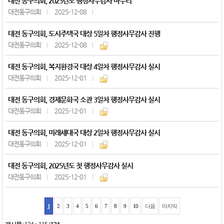
대전 동구의회, 2025년도 행정사무감사 마무리
대전동구의회
2025-12-08
대전 동구의회, 도시주택국 대상 5일차 행정사무감사 진행
대전동구의회
2025-12-08
대전 동구의회, 복지환경국 대상 4일차 행정사무감사 실시
대전동구의회
2025-12-01
대전 동구의회, 경제문화국 소관 3일차 행정사무감사 실시
대전동구의회
2025-12-01
대전 동구의회, 미래세대국 대상 2일차 행정사무감사 실시
대전동구의회
2025-12-01
대전 동구의회, 2025년도 첫 행정사무감사 실시
대전동구의회
2025-12-01
1
2
3
4
5
6
7
8
9
10
다음
마지막