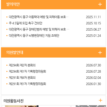
+
발의의안
대전광역시 동구 아동학대 예방 및 피해아동 보호에 관한 조례 일부개정조례안
2025.11.11
주 4.5일제 도입 촉구 건의안
2025.10.15
대전광역시 동구 장애인범죄 예방 및 피해자 보호 등에 관한 조례 일부개정조례안
2025.06.27
대전광역시 동구 뇌병변장애인 지원 조례안
2025.01.24
+
의원발언대
제294회 제2차 본회의
2026.07.30
제294회 제1차 기획행정위원회
2026.07.28
제291회 제4차 본회의
2026.02.04
제291회 제1차 기획행정위원회
2026.01.30
+
의원활동사진